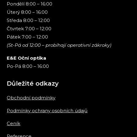
Pondělí 8:00 – 16:00
Úterý 8:00 – 16:00
Středa 8:00 – 12:00
Čtvrtek 7:00 – 12:00
Pátek 7:00 – 12:00
(St-Pá od 12:00 – probíhají operativní zákroky)
E&E Oční optika
Po-Pá 8:00 – 16:00
Důležité odkazy
Obchodní podmínky
Podmínky ochrany osobních údajů
Ceník
Reference