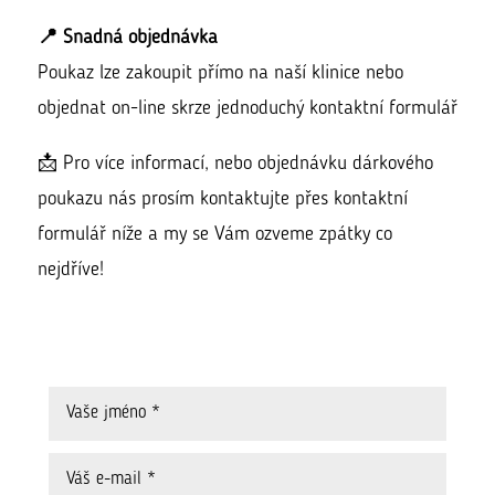
📍 Snadná objednávka
Poukaz lze zakoupit přímo na naší klinice nebo
objednat on-line skrze jednoduchý kontaktní formulář
📩 Pro více informací, nebo objednávku dárkového
poukazu nás prosím kontaktujte přes kontaktní
formulář níže a my se Vám ozveme zpátky co
nejdříve!