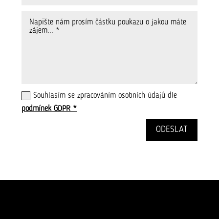
Souhlasím se zpracováním osobních údajů dle
podmínek GDPR *
ODESLAT