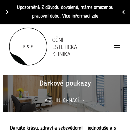
Upozornění: Z důvodu dovolené, máme omezenou
pracovní dobu. Více informací zde
Dárkové poukazy
VÍCE INFORMACÍ
Darujte krásu, zdraví a sebevědomí – jednoduše a s