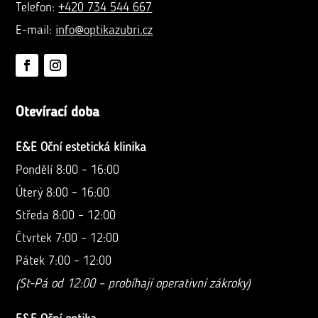
Telefon:
+420 734 544 667
E-mail:
info@optikazubri.cz
Otevírací doba
E&E Oční estetická klinika
Pondělí 8:00 – 16:00
Úterý 8:00 – 16:00
Středa 8:00 – 12:00
Čtvrtek 7:00 – 12:00
Pátek 7:00 – 12:00
(St-Pá od 12:00 – probíhají operativní zákroky)