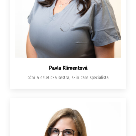
Pavla Klimentová
oční a estetická sestra, skin care specialista