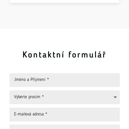
Kontaktní formulář