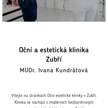
Oční a estetická klinika
Zubří
MUDr. Ivana Kundrátová
Vítejte na stránkách Oční estetické kliniky v Zubří.
Klinika se nachází v moderních bezbariérových