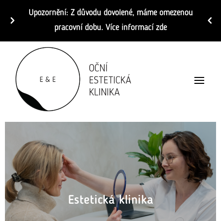
Upozornění: Z důvodu dovolené, máme omezenou
pracovní dobu. Více informací zde
Estetická klinika