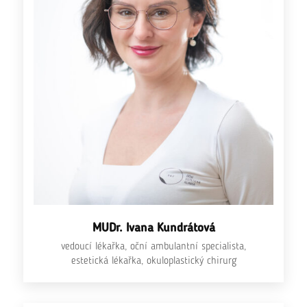
MUDr. Ivana Kundrátová
vedoucí lékařka, oční ambulantní specialista,
estetická lékařka, okuloplastický chirurg