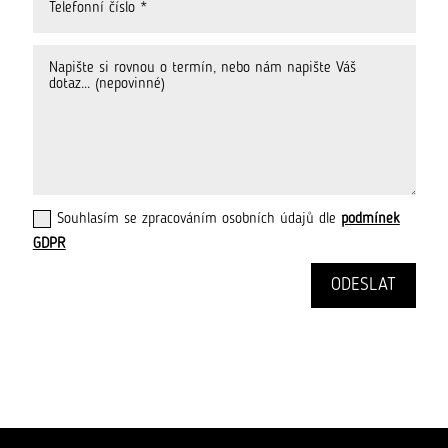
Souhlasím se zpracováním osobních údajů dle
podmínek
GDPR
ODESLAT