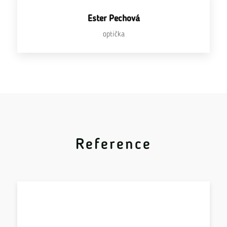
Ester Pechová
optička
Reference