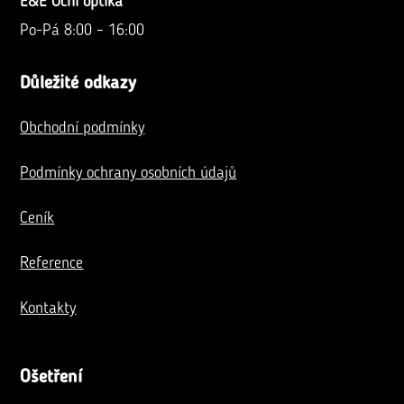
E&E Oční optika
Po-Pá 8:00 – 16:00
Důležité odkazy
Obchodní podmínky
Podmínky ochrany osobních údajů
Ceník
Reference
Kontakty
Ošetření