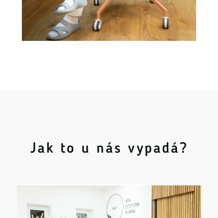
Jak to u nás vypadá?